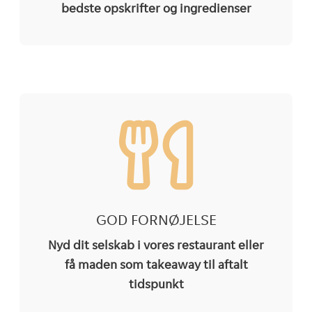
bedste opskrifter og ingredienser
GOD FORNØJELSE
Nyd dit selskab i vores restaurant eller
få maden som takeaway til aftalt
tidspunkt