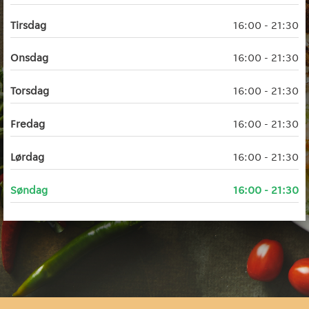
Tirsdag
16:00 - 21:30
Onsdag
16:00 - 21:30
Torsdag
16:00 - 21:30
Fredag
16:00 - 21:30
Lørdag
16:00 - 21:30
Søndag
16:00 - 21:30