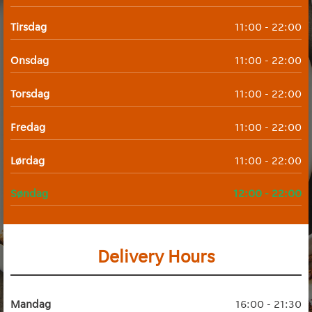
Tirsdag
11:00 - 22:00
Onsdag
11:00 - 22:00
Torsdag
11:00 - 22:00
Fredag
11:00 - 22:00
Lørdag
11:00 - 22:00
Søndag
12:00 - 22:00
Delivery Hours
Mandag
16:00 - 21:30