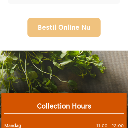
Bestil Online Nu
Collection Hours
Mandag
11:00 - 22:00